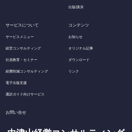
出版/講演
サービスについて
コンテンツ
サービスメニュー
お知らせ
経営コンサルティング
オリジナル記事
社員教育・セミナー
ダウンロード
経費削減コンサルティング
リンク
電子出版支援
通訳ガイド向けサービス
お問い合せ