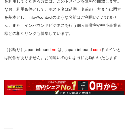
を利用してくださる方には、このドメインを無料で開放します。
なお、利用条件として、ホスト名は苗字・名前の一方または両方
を基本とし、infoやcontactのような名前はご利用いただけませ
ん。また、インバウンドビジネスを行う個人事業主や中小事業者
様との相互リンクも募集しています。
（お断り）japan-inbound.
net
は、japan-inbound.
com
ドメインと
は関係がありません。お間違いのないようにお願いいたします。