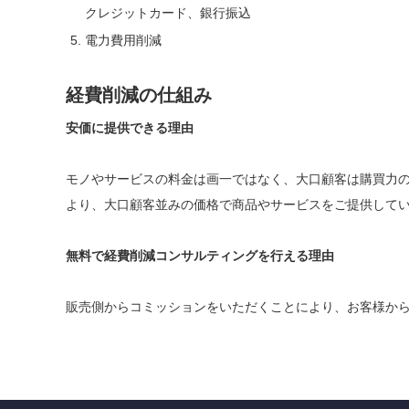
クレジットカード、銀行振込
電力費用削減
経費削減の仕組み
安価に提供できる理由
モノやサービスの料金は画一ではなく、大口顧客は購買力
より、大口顧客並みの価格で商品やサービスをご提供して
無料で経費削減コンサルティングを行える理由
販売側からコミッションをいただくことにより、お客様か