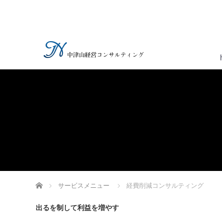
ホーム
サービスメニュー
経費削減コンサルティング
出るを制して利益を増やす