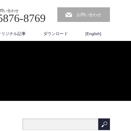
問い合わせ
5876-8769
お問い合わせ
オリジナル記事
ダウンロード
[English]