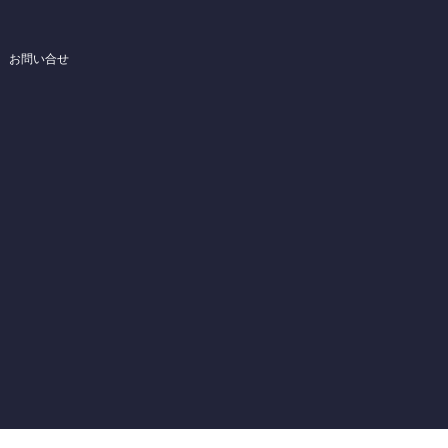
お問い合せ