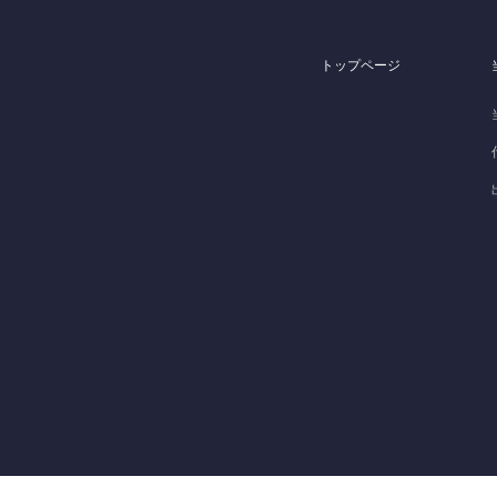
トップページ