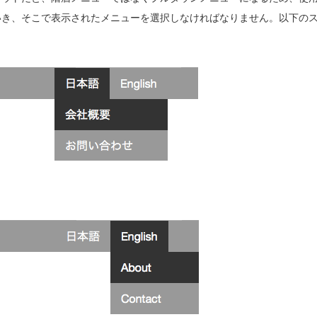
いき、そこで表示されたメニューを選択しなければなりません。以下の
。