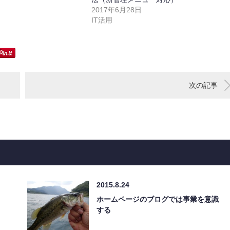
2017年6月28日
IT活用
次の記事
2015.8.24
ホームページのブログでは事業を意識
する