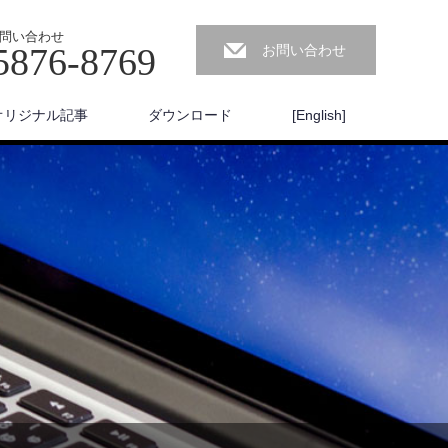
問い合わせ
5876-8769
お問い合わせ
オリジナル記事
ダウンロード
[English]