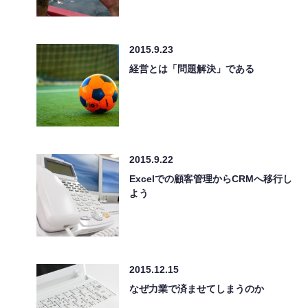
2015.9.23
経営とは「問題解決」である
2015.9.22
Excelでの顧客管理からCRMへ移行し
よう
2015.12.15
なぜ力業で済ませてしまうのか