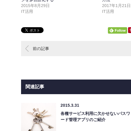
2015年8月29日
2017年1月21日
IT活用
IT活用
前の記事
関連記事
2015.3.31
各種サービス利用に欠かせないパスワ
ード管理アプリのご紹介