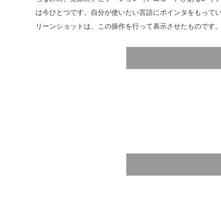
は今ひとつです。自分が使いたい言語にポインタをもって
リーンショットは、この操作を行って表示させたものです