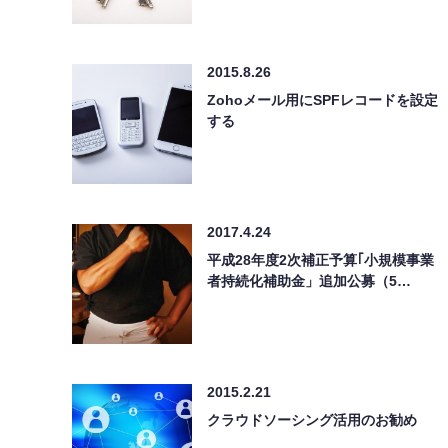
2015.8.26
Zohoメール用にSPFレコードを設定
する
2017.4.24
平成28年度2次補正予算｢小規模事業
者持続化補助金」追加公募（5…
2015.2.21
クラウドソーシング活用のお勧め