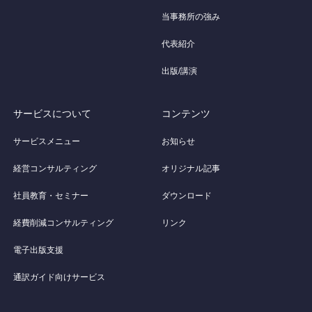
当事務所の強み
代表紹介
出版/講演
サービスについて
コンテンツ
サービスメニュー
お知らせ
経営コンサルティング
オリジナル記事
社員教育・セミナー
ダウンロード
経費削減コンサルティング
リンク
電子出版支援
通訳ガイド向けサービス