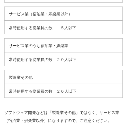
サービス業（宿泊業・娯楽業以外）
常時使用する従業員の数 ５人以下
サービス業のうち宿泊業・娯楽業
常時使用する従業員の数 ２０人以下
製造業その他
常時使用する従業員の数 ２０人以下
ソフトウェア開発などは「製造業その他」ではなく、サービス業
（宿泊業・娯楽業以外）になりますので、ご注意ください。