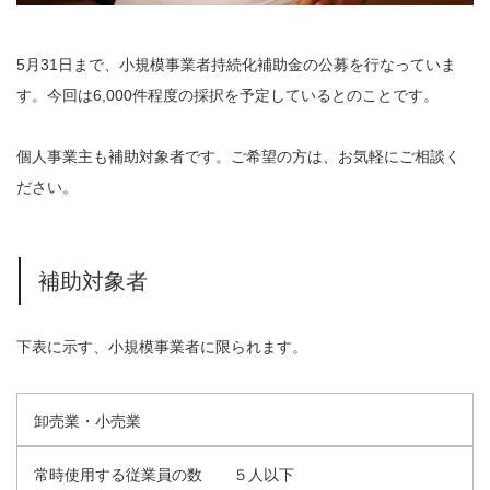
5月31日まで、小規模事業者持続化補助金の公募を行なっていま
す。今回は6,000件程度の採択を予定しているとのことです。
個人事業主も補助対象者です。ご希望の方は、お気軽にご相談く
ださい。
補助対象者
下表に示す、小規模事業者に限られます。
卸売業・小売業
常時使用する従業員の数 ５人以下