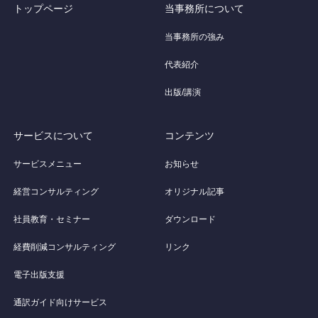
トップページ
当事務所について
当事務所の強み
代表紹介
出版/講演
サービスについて
コンテンツ
サービスメニュー
お知らせ
経営コンサルティング
オリジナル記事
社員教育・セミナー
ダウンロード
経費削減コンサルティング
リンク
電子出版支援
通訳ガイド向けサービス