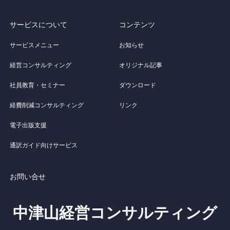
サービスについて
コンテンツ
サービスメニュー
お知らせ
経営コンサルティング
オリジナル記事
社員教育・セミナー
ダウンロード
経費削減コンサルティング
リンク
電子出版支援
通訳ガイド向けサービス
お問い合せ
中津山経営コンサルティング