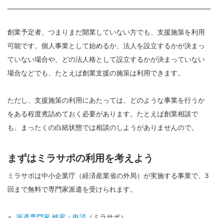
創業予定者、つまりまだ開業していない方でも、支援施策を利用
可能です。個人事業として始めるか、法人を設立するかが決まっ
ていない場合や、どの法人格として設立するかが決まっていない
場合などでも、たとえば創業支援の施策は利用できます。
ただし、支援施策の利用にあたっては、どのような事業を行うか
をある程度煮詰めておく必要があります。たとえば創業相談で
も、まったくの白紙状態では相談のしようがありませんので。
まずはミラサポの利用を考えよう
ミラサポは中小企業庁（経済産業省の外局）が実施する事業で、3
回まで無料で専門家派遣を受けられます。
派遣専門家 検索・申請
（ミラサポ）