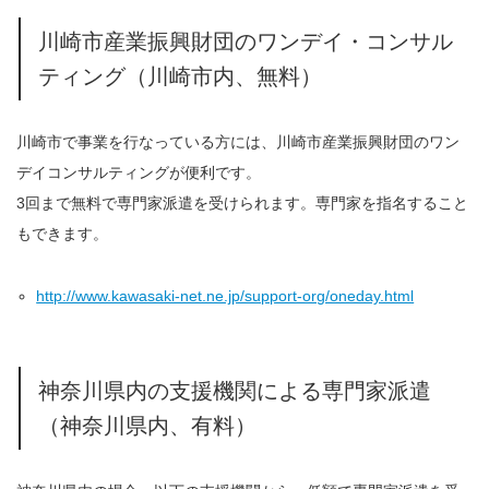
川崎市産業振興財団のワンデイ・コンサル
ティング（川崎市内、無料）
川崎市で事業を行なっている方には、川崎市産業振興財団のワン
デイコンサルティングが便利です。
3回まで無料で専門家派遣を受けられます。専門家を指名すること
もできます。
http://www.kawasaki-net.ne.jp/support-org/oneday.html
神奈川県内の支援機関による専門家派遣
（神奈川県内、有料）