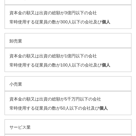
資本金の額又は出資の総額が3億円以下の会社
常時使用する従業員の数が300人以下の会社及び
個人
卸売業
資本金の額又は出資の総額が1億円以下の会社
常時使用する従業員の数が100人以下の会社及び
個人
小売業
資本金の額又は出資の総額が5千万円以下の会社
常時使用する従業員の数が50人以下の会社及び
個人
サービス業