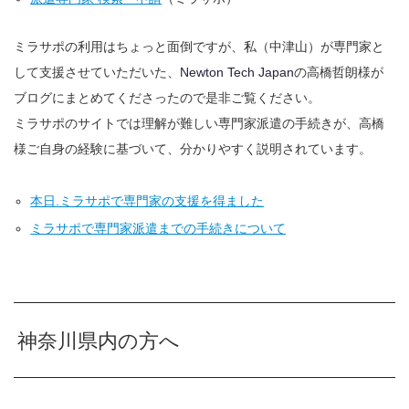
ミラサポの利用はちょっと面倒ですが、私（中津山）が専門家と
して支援させていただいた、
Newton Tech Japan
の高橋哲朗様が
ブログにまとめてくださったので是非ご覧ください。
ミラサポのサイトでは理解が難しい専門家派遣の手続きが、高橋
様ご自身の経験に基づいて、分かりやすく説明されています。
本日.ミラサポで専門家の支援を得ました
ミラサポで専門家派遣までの手続きについて
神奈川県内の方へ