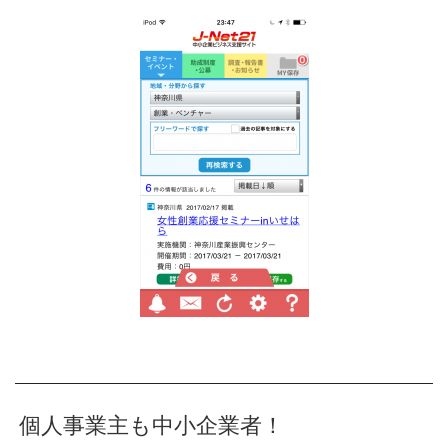
個人事業主も中小企業者！