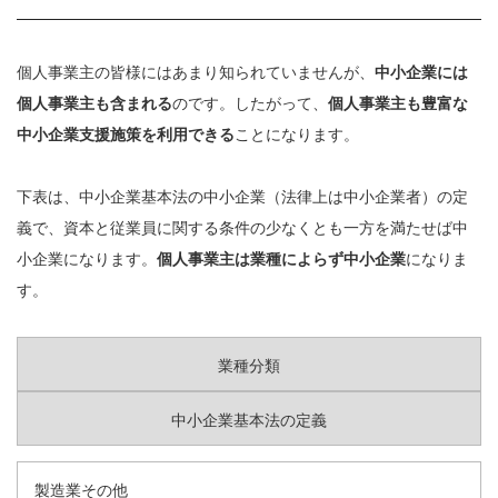
個人事業主の皆様にはあまり知られていませんが、
中小企業には
個人事業主も含まれる
のです。したがって、
個人事業主も豊富な
中小企業支援施策を利用できる
ことになります。
下表は、中小企業基本法の中小企業（法律上は中小企業者）の定
義で、資本と従業員に関する条件の少なくとも一方を満たせば中
小企業になります。
個人事業主は業種によらず中小企業
になりま
す。
業種分類
中小企業基本法の定義
製造業その他