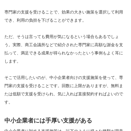
専門家の支援を受けることで、効果の大きい施策を選択して利用
でき、利用の負担を下げることができます。
ただ、そうは言っても費用が気になるという場合もあるでしょ
う。実際、商工会議所などで紹介された専門家に高額な謝金を支
払って、満足できる成果が得られなかったという事例もよく耳に
します。
そこで活用したいのが、中小企業者向けの支援施策を使って、専
門家の支援を受けることです。回数に上限がありますが、無料ま
たは低額で支援を受けられ、気に入れば直接契約すればよいので
す。
中小企業者には手厚い支援がある