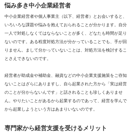
悩み多き中小企業経営者
中小企業経営者や個人事業主（以下、経営者）とお会いすると、
いろいろな課題や悩みを抱えておられることが分かります。自分
一人で対処しなくてはならないことが多く、どなたも時間が足り
ないのです。ある程度対処方法が分かっていることでも、手が回
りません。まして分かっていないことは、対処方法を検討するこ
とさえできないのです。
経営者が助成金や補助金、融資などの中小企業支援施策をご存知
ないことはざらにありますし、自ら起業された方から「実は経営
のことが分からないんです」と話されることも珍しくありませ
ん。やりたいことがあるから起業するのであって、経営を学んで
から起業しようという方はあまりいないのです。
専門家から経営支援を受けるメリット