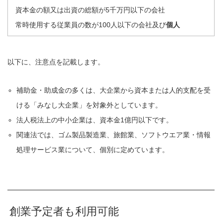
資本金の額又は出資の総額が5千万円以下の会社
常時使用する従業員の数が100人以下の会社及び
個人
以下に、注意点を記載します。
補助金・助成金の多くは、大企業から資本または人的支配を受
ける「みなし大企業」を対象外としています。
法人税法上の中小企業は、資本金1億円以下です。
関連法では、ゴム製品製造業、旅館業、ソフトウエア業・情報
処理サービス業について、個別に定めています。
創業予定者も利用可能