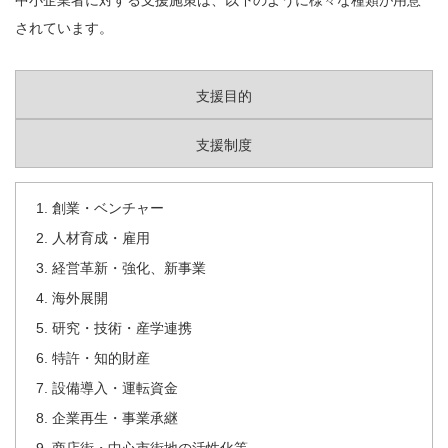
中小企業者に対する支援施策は、以下のように様々な種類が用意
されています。
支援目的
支援制度
創業・ベンチャー
人材育成・雇用
経営革新・強化、新事業
海外展開
研究・技術・産学連携
特許・知的財産
設備導入・運転資金
企業再生・事業承継