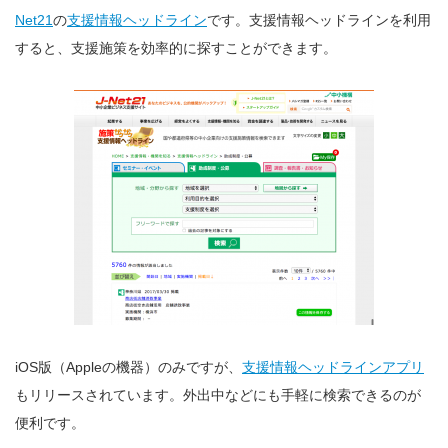
Net21
の
支援情報ヘッドライン
です。支援情報ヘッドラインを利用
すると、支援施策を効率的に探すことができます。
iOS版（Appleの機器）のみですが、
支援情報ヘッドラインアプリ
もリリースされています。外出中などにも手軽に検索できるのが
便利です。